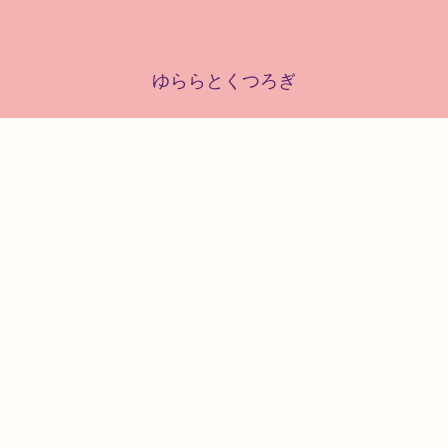
ゆららとくつろぎ