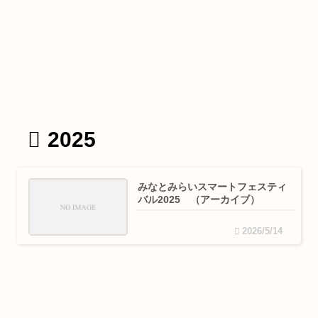
2025
みなとみらいスマートフェスティ
バル2025 （アーカイブ）
2026/5/14