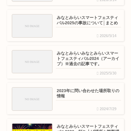
2026/5/14
みなとみらいスマートフェスティ
バル2025の事故について│まとめ
2026/5/14
みなとみらいみなとみらいスマー
トフェスティバル2024（アーカイ
ブ）※過去の記事です。
2025/5/30
2023年に問い合わせた場所取りの
情報
2024/7/29
みなとみらいスマートフェスティ