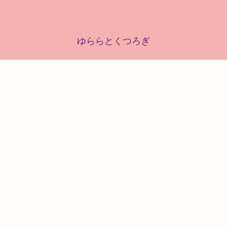
ゆららとくつろぎ