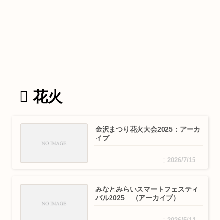
花火
金沢まつり花火大会2025：アーカ
イブ
2026/7/15
みなとみらいスマートフェスティ
バル2025 （アーカイブ）