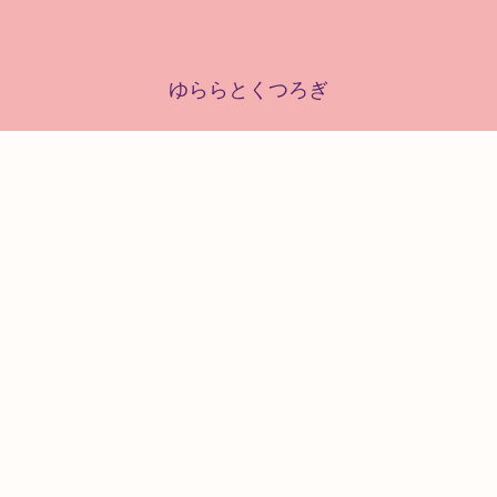
ゆららとくつろぎ