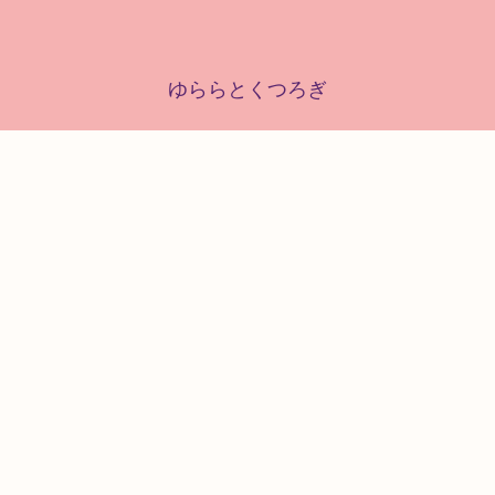
ゆららとくつろぎ