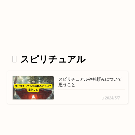
スピリチュアル
スピリチュアルや神頼みについて
思うこと
2024/5/7