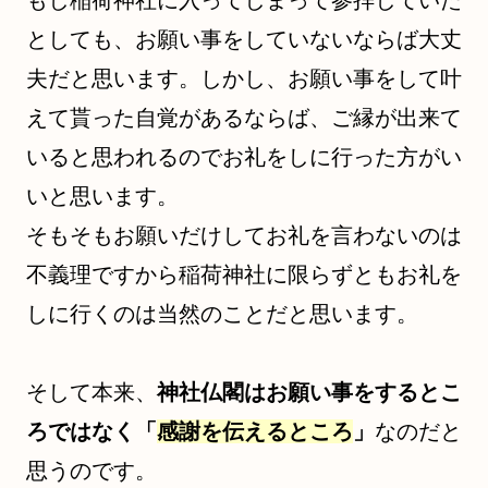
としても、お願い事をしていないならば大丈
夫だと思います。しかし、お願い事をして叶
えて貰った自覚があるならば、ご縁が出来て
いると思われるのでお礼をしに行った方がい
いと思います。
そもそもお願いだけしてお礼を言わないのは
不義理ですから稲荷神社に限らずともお礼を
しに行くのは当然のことだと思います。
そして本来、
神社仏閣はお願い事をするとこ
ろではなく「
感謝を伝えるところ
」
なのだと
思うのです。