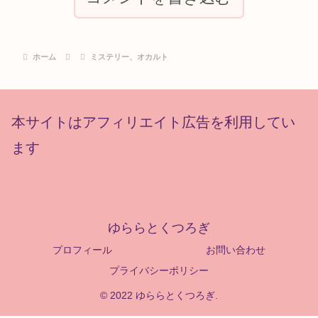
ホーム
ミステリー、オカルト
本サイトはアフィリエイト広告を利用してい
ます
ゆららとくつろぎ
プロフィール
お問い合わせ
プライバシーポリシー
© 2022 ゆららとくつろぎ.