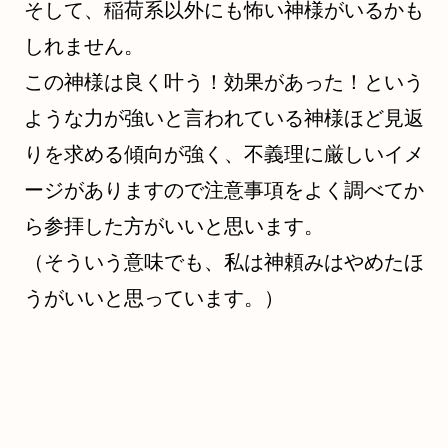
そして、稲荷系以外にも怖い神様がいるかも
しれません。
この神様は良く叶う！効果があった！という
ような力が強いと言われている神様ほど見返
りを求める傾向が強く、不義理に厳しいイメ
ージがありますので注意事項をよく調べてか
ら参拝した方がいいと思います。
（そういう意味でも、私は神頼みはやめたほ
うがいいと思っています。）