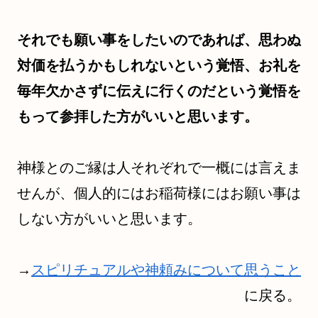
それでも願い事をしたいのであれば、思わぬ
対価を払うかもしれないという覚悟、お礼を
毎年欠かさずに伝えに行くのだという覚悟を
もって参拝した方がいいと思います。
神様とのご縁は人それぞれで一概には言えま
せんが、個人的にはお稲荷様にはお願い事は
しない方がいいと思います。
→
スピリチュアルや神頼みについて思うこと
に戻る。