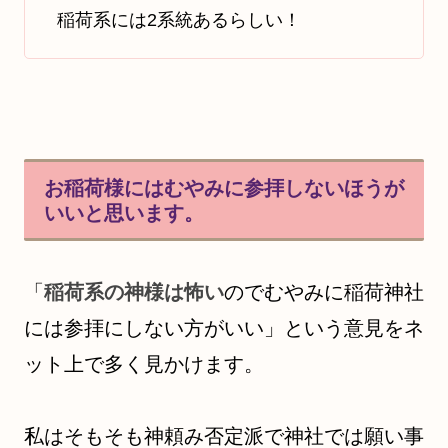
稲荷系には2系統あるらしい！
お稲荷様にはむやみに参拝しないほうが
いいと思います。
「
稲荷系の神様は怖い
のでむやみに稲荷神社
には参拝にしない方がいい」という意見をネ
ット上で多く見かけます。
私はそもそも神頼み否定派で神社では願い事