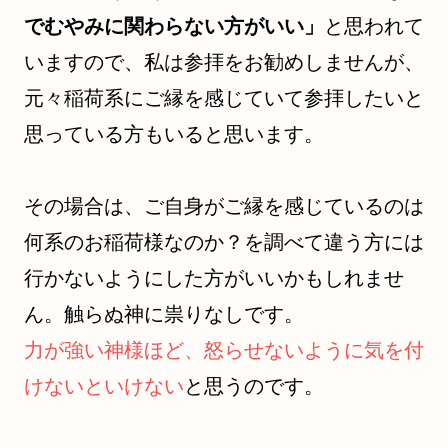
でむやみに関わらない方がいい」
と思われて
いますので、私は参拝をお勧めしませんが、
元々稲荷系にご縁を感じていて参拝したいと
思っている方もいると思います。
その場合は、ご自身がご縁を感じているのは
何系のお稲荷様なのか？を調べて違う方には
行かないようにした方がいいかもしれませ
ん。触らぬ神に祟りなしです。
力が強い神様ほど、怒らせないように気を付
けないといけない
と思うのです。