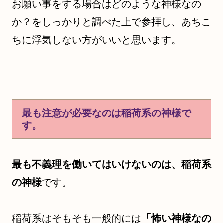
お願い事をする場合はどのような神様なの
か？をしっかりと調べた上で参拝し、あちこ
ちに浮気しない方がいいと思います。
最も注意が必要なのは稲荷系の神様で
す。
最も不義理を働いてはいけないのは、稲荷系
の神様
です。
稲荷系はそもそも一般的には
「怖い神様なの