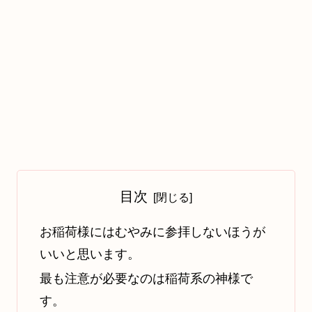
目次
お稲荷様にはむやみに参拝しないほうが
いいと思います。
最も注意が必要なのは稲荷系の神様で
す。